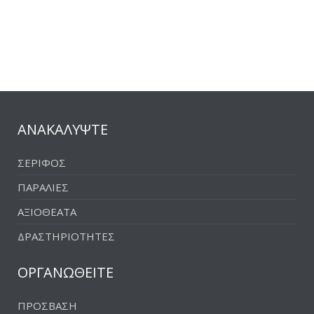
ΑΝΑΚΑΛΥΨΤΕ
ΣΕΡΙΦΟΣ
ΠΑΡΑΛΙΕΣ
ΑΞΙΟΘΕΑΤΑ
ΔΡΑΣΤΗΡΙΟΤΗΤΕΣ
ΟΡΓΑΝΩΘΕΙΤΕ
ΠΡΟΣΒΑΣΗ