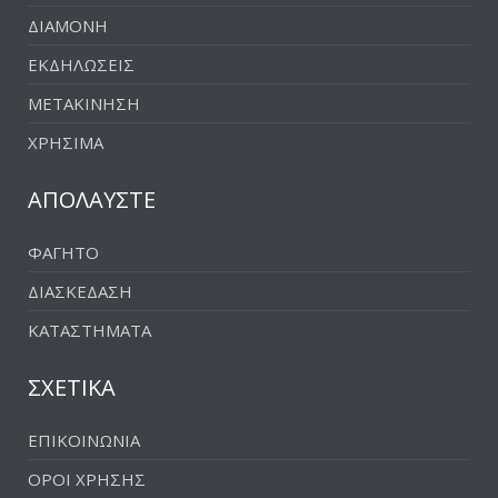
ΔΙΑΜΟΝΗ
ΕΚΔΗΛΩΣΕΙΣ
ΜΕΤΑΚΙΝΗΣΗ
ΧΡΗΣΙΜΑ
ΑΠΟΛΑΥΣΤΕ
ΦΑΓΗΤΟ
ΔΙΑΣΚΕΔΑΣΗ
ΚΑΤΑΣΤΗΜΑΤΑ
ΣΧΕΤΙΚΑ
ΕΠΙΚΟΙΝΩΝΙΑ
ΟΡΟΙ ΧΡΗΣΗΣ