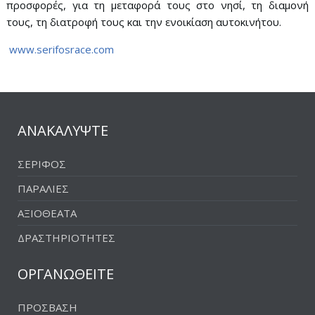
προσφορές, για τη μεταφορά τους στο νησί, τη διαμονή
τους, τη διατροφή τους και την ενοικίαση αυτοκινήτου.
www.serifosrace.com
ΑΝΑΚΑΛΥΨΤΕ
ΣΕΡΙΦΟΣ
ΠΑΡΑΛΙΕΣ
ΑΞΙΟΘΕΑΤΑ
ΔΡΑΣΤΗΡΙΟΤΗΤΕΣ
ΟΡΓΑΝΩΘΕΙΤΕ
ΠΡΟΣΒΑΣΗ