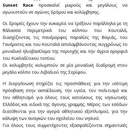
Sunset Race
προσκαλεί μικρούς και μεγάλους να
αγωνιστούν σε αγώνες δρόμου και κολύμβησης.
Οι δρομείς έχουν την ευκαιρία να τρέξουν παράλληλα με τη
θάλασσα περιμετρικά του κόλπου του Κουταλά,
διασχίζοντας τις πανέμορφες παραλίες της Βαγιάς, του
Γανέματος και του Κουταλά απολαμβάνοντας συγχρόνως το
μοναδικό ηλιοβασίλεμα της περιοχής και την άγρια ομορφιά
του Κυκλαδίτικου τοπίου.
Οι κολυμβητές κολυμπούν σε μία μοναδική διαδρομή στον
μεγάλο κόλπο του Λιβαδιού της Σερίφου.
Η διοργάνωση στηρίζει τις προσπάθειες για την ισότιμη
πρόσβαση στην εκπαίδευση, την υγεία, τον πολιτισμό και
τον αθλητισμό για όλους τους κατοίκους της νησιωτικής
Ελλάδος και ειδικά της άγονης γραμμής. Μέρος των εσόδων
διατίθενται για την αγορά αθλητικού εξοπλισμού, για την
κάλυψη των αναγκών του σχολείου του νησιού.
Για όλους τους συμμετέχοντες εξασφαλίζονται σημαντικές