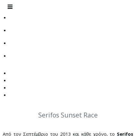
Serifos Sunset Race
Από τον Σεπτέμβριο του 2013 και κάθε χρόνο, το
Serifos