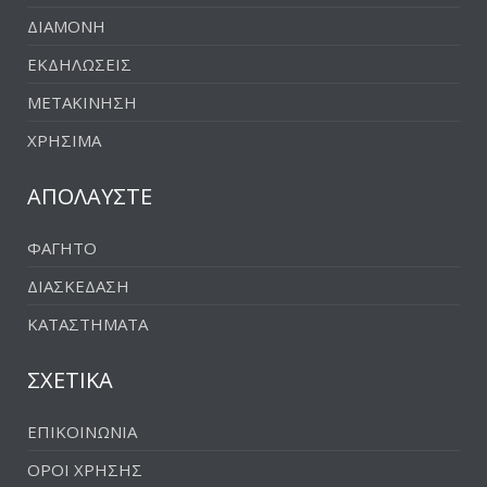
ΔΙΑΜΟΝΗ
ΕΚΔΗΛΩΣΕΙΣ
ΜΕΤΑΚΙΝΗΣΗ
ΧΡΗΣΙΜΑ
ΑΠΟΛΑΥΣΤΕ
ΦΑΓΗΤΟ
ΔΙΑΣΚΕΔΑΣΗ
ΚΑΤΑΣΤΗΜΑΤΑ
ΣΧΕΤΙΚΑ
ΕΠΙΚΟΙΝΩΝΙΑ
ΟΡΟΙ ΧΡΗΣΗΣ