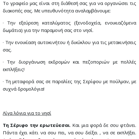
Το γραφείο μας είναι στη διάθεσή σας για να οργανώσει τις
διακοπές σας. Με υπευθυνότητα αναλαμβάνουμε:
· Την εξεύρεση καταλύματος (ξενοδοχεία, ενοικιαζόμενα
δωμάτια) για την παραμονή σας στο νησί.
· Την ενοικίαση αυτοκινήτου ή δικύκλου για τις μετακινήσεις
σας.
· Την διοργάνωση εκδρομών και πεζοποριών με πολλές
εκπλήξεις!
· Τη μεταφορά σας σε παραλίες της Σερίφου με πούλμαν, με
συχνά δρομολόγια!
Λίγα λόγια για το νησί
Τη Σέριφο την ερωτεύεσαι
. Και μια φορά δε σου φτάνει.
Πάντα έχει κάτι να σου πει, να σου δείξει , να σε εκπλήξει.