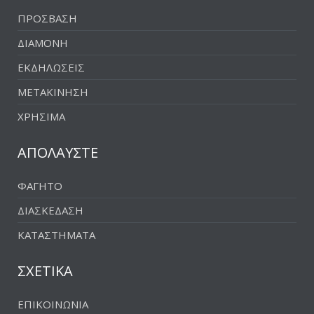
ΠΡΟΣΒΑΣΗ
ΔΙΑΜΟΝΗ
ΕΚΔΗΛΩΣΕΙΣ
ΜΕΤΑΚΙΝΗΣΗ
ΧΡΗΣΙΜΑ
ΑΠΟΛΑΥΣΤΕ
ΦΑΓΗΤΟ
ΔΙΑΣΚΕΔΑΣΗ
ΚΑΤΑΣΤΗΜΑΤΑ
ΣΧΕΤΙΚΑ
ΕΠΙΚΟΙΝΩΝΙΑ