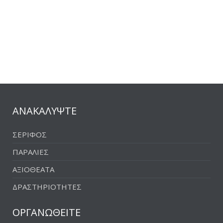
ΑΝΑΚΑΛΥΨΤΕ
ΣΕΡΙΦΟΣ
ΠΑΡΑΛΙΕΣ
ΑΞΙΟΘΕΑΤΑ
ΔΡΑΣΤΗΡΙΟΤΗΤΕΣ
ΟΡΓΑΝΩΘΕΙΤΕ