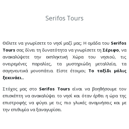
Serifos Tours
Θέλετε να γνωρίσετε το νησί μαζί μας; Η ομάδα του
Serifos
Tours
σας δίνει τη δυνατότητα να γνωρίσετε τη
Σέριφο
, να
ανακαλύψετε την εκπληκτική Χώρα του νησιού, τις
ονειρεμένες παραλίες, τα μυστηριώδη μεταλλεία, τα
σαγηνευτικά μονοπάτια. Είστε έτοιμοι;
Το ταξίδι μόλις
ξεκινάει..
Στόχος μας στο
Serifos
Tours
είναι να βοηθήσουμε τον
επισκέπτη να ανακαλύψει το νησί και όταν έρθει η ώρα της
επιστροφής να φύγει με τις πιο γλυκές αναμνήσεις και με
την επιθυμία να ξαναγυρίσει.