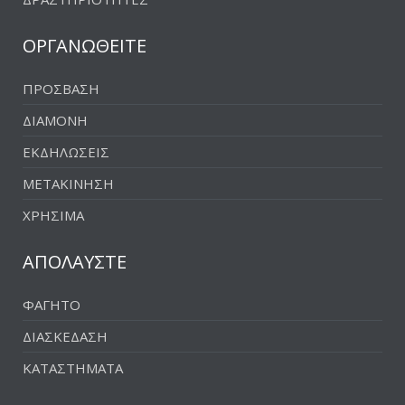
ΟΡΓΑΝΩΘΕΙΤΕ
ΠΡΟΣΒΑΣΗ
ΔΙΑΜΟΝΗ
ΕΚΔΗΛΩΣΕΙΣ
ΜΕΤΑΚΙΝΗΣΗ
ΧΡΗΣΙΜΑ
ΑΠΟΛΑΥΣΤΕ
ΦΑΓΗΤΟ
ΔΙΑΣΚΕΔΑΣΗ
ΚΑΤΑΣΤΗΜΑΤΑ