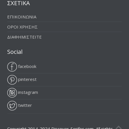
ΣΧΕΤΙΚΑ
ΕΠΙΚΟΙΝΩΝΙΑ
ΟΡΟΙ ΧΡΗΣΗΣ
ΔΙΑΦΗΜΙΣΤΕΙΤΕ
Social
facebook
pinterest
instagram
twitter
Copyright 2014-2024 Discover-Serifos.com, All rights