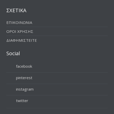
ΣΧΕΤΙΚΑ
ΕΠΙΚΟΙΝΩΝΙΑ
ΟΡΟΙ ΧΡΗΣΗΣ
ΔΙΑΦΗΜΙΣΤΕΙΤΕ
Social
facebook
pinterest
instagram
twitter