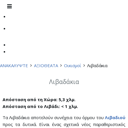
ΑΝΑΚΑΛΥΨΤΕ
ΑΞΙΟΘΕΑΤΑ
Οικισμοί
Λιβαδάκια
Λιβαδάκια
Απόσταση από τη Χώρα: 5,3 χλμ.
Απόσταση από το Λιβάδι: < 1 χλμ.
Τα Λιβαδάκια αποτελούν συνέχεια του όρμου του
Λιβαδιού
προς τα δυτικά. Είναι ένας σχετικά νέος παραθεριστικός