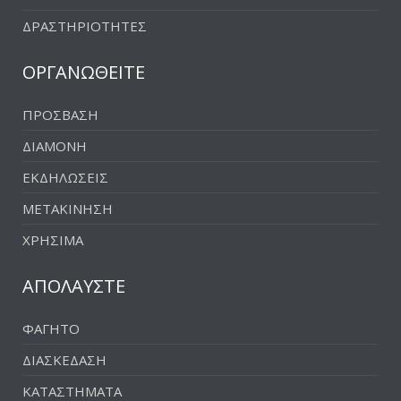
ΔΡΑΣΤΗΡΙΟΤΗΤΕΣ
ΟΡΓΑΝΩΘΕΙΤΕ
ΠΡΟΣΒΑΣΗ
ΔΙΑΜΟΝΗ
ΕΚΔΗΛΩΣΕΙΣ
ΜΕΤΑΚΙΝΗΣΗ
ΧΡΗΣΙΜΑ
ΑΠΟΛΑΥΣΤΕ
ΦΑΓΗΤΟ
ΔΙΑΣΚΕΔΑΣΗ
ΚΑΤΑΣΤΗΜΑΤΑ