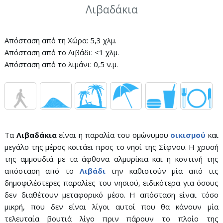
Λιβαδάκια
Απόσταση από τη Χώρα: 5,3 χλμ.
Απόσταση από το Λιβάδι: <1 χλμ.
Απόσταση από το λιμάνι: 0,5 ν.μ.
Τα
Λιβαδάκια
είναι η παραλία του ομώνυμου
οικισμού
και
μεγάλο της μέρος κοιτάει προς το νησί της Σίφνου. Η χρυσή
της αμμουδιά με τα άφθονα αλμυρίκια και η κοντινή της
απόσταση από το
Λιβάδι
την καθιστούν μία από τις
δημοφιλέστερες παραλίες του νησιού, ειδικότερα για όσους
δεν διαθέτουν μεταφορικό μέσο. Η απόσταση είναι τόσο
μικρή, που δεν είναι λίγοι αυτοί που θα κάνουν μία
τελευταία βουτιά λίγο πριν πάρουν το πλοίο της