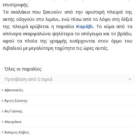
επιστροφής.
Τα σκαλάκια που ξεκινούν από την αριστερή πλευρά της
ακτής οδηγούν στο λιμάνι, ενώ πίσω από το λόφο στη δεξιά
της πλευρά κρύβεται η παραλία
Καράβι
. Το κύμα από τα
απόνερα σκαρφαλώνει ψηλότερα το απόγευμα και το βράδυ,
αφού τα πλοία της γραμμής εισέρχονται στον όρμο του
Λιβαδιού με μεγαλύτερη ταχύτητα τις ώρες αυτές.
Όλες οι παραλίες
Πρόσβαση από Στεριά
Αβεσσαλός
Άγιος Σώστης
Άη Γιάννης
Αλευράκια
Άσπρος Κάβος