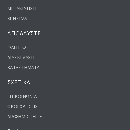
ΜΕΤΑΚΙΝΗΣΗ
ΧΡΗΣΙΜΑ
ΑΠΟΛΑΥΣΤΕ
ΦΑΓΗΤΟ
ΔΙΑΣΚΕΔΑΣΗ
ΚΑΤΑΣΤΗΜΑΤΑ
ΣΧΕΤΙΚΑ
ΕΠΙΚΟΙΝΩΝΙΑ
ΟΡΟΙ ΧΡΗΣΗΣ
ΔΙΑΦΗΜΙΣΤΕΙΤΕ